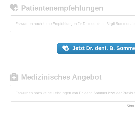
Patientenempfehlungen
Es wurden noch keine Empfehlungen für Dr. med. dent. Birgit Sommer a
Jetzt
Dr. dent. B. Somm
Medizinisches Angebot
Es wurden noch keine Leistungen von Dr. dent. Sommer bzw. der Praxis hi
Sind