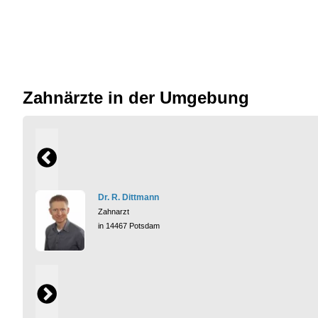
Zahnärzte in der Umgebung
Dr. R. Dittmann
Zahnarzt
in 14467 Potsdam