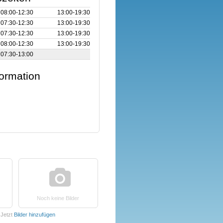
08:00‑12:30
13:00‑19:30
07:30‑12:30
13:00‑19:30
07:30‑12:30
13:00‑19:30
08:00‑12:30
13:00‑19:30
07:30‑13:00
formation
Noch keine Bilder
Jetzt
Bilder hinzufügen