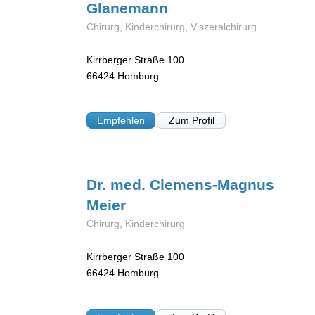
Glanemann
Chirurg, Kinderchirurg, Viszeralchirurg
Kirrberger Straße 100
66424
Homburg
Empfehlen
Zum Profil
Dr. med. Clemens-Magnus
Meier
Chirurg, Kinderchirurg
Kirrberger Straße 100
66424
Homburg