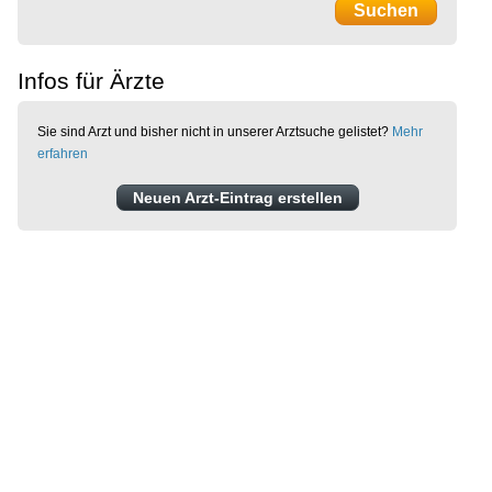
Infos für Ärzte
Sie sind Arzt und bisher nicht in unserer Arztsuche gelistet?
Mehr
erfahren
Neuen Arzt-Eintrag erstellen