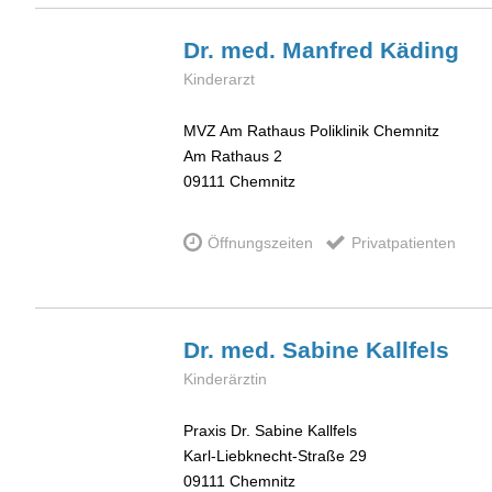
Dr. med. Manfred
Käding
Kinderarzt
MVZ Am Rathaus Poliklinik Chemnitz
Am Rathaus 2
09111
Chemnitz
Öffnungszeiten
Privatpatienten
Dr. med. Sabine
Kallfels
Kinderärztin
Praxis Dr. Sabine Kallfels
Karl-Liebknecht-Straße 29
09111
Chemnitz