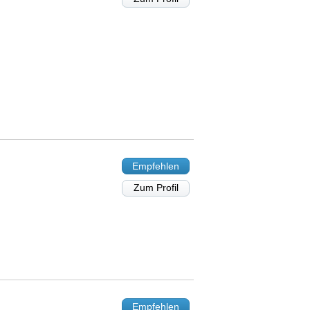
Empfehlen
Zum Profil
Empfehlen