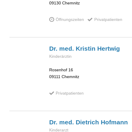
09130
Chemnitz
Öffnungszeiten
Privatpatienten
Dr. med. Kristin
Hertwig
Kinderärztin
Rosenhof 16
09111
Chemnitz
Privatpatienten
Dr. med. Dietrich
Hofmann
Kinderarzt