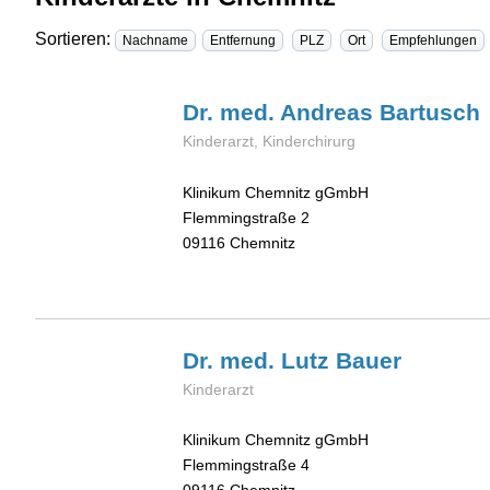
Sortieren:
Nachname
Entfernung
PLZ
Ort
Empfehlungen
Dr. med. Andreas
Bartusch
Kinderarzt, Kinderchirurg
Klinikum Chemnitz gGmbH
Flemmingstraße 2
09116
Chemnitz
Dr. med. Lutz
Bauer
Kinderarzt
Klinikum Chemnitz gGmbH
Flemmingstraße 4