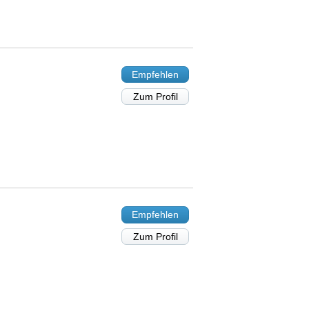
Empfehlen
Zum Profil
Empfehlen
Zum Profil