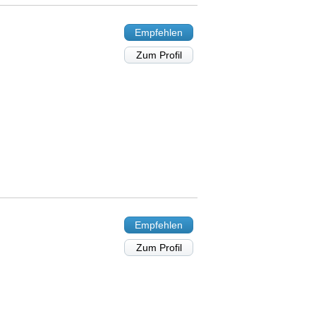
Empfehlen
Zum Profil
Empfehlen
Zum Profil