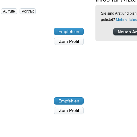
Aufrufe
Portrait
Sie sind Arzt und bish
gelistet?
Mehr erfahr
Empfehlen
Neuen Arz
Zum Profil
Empfehlen
Zum Profil