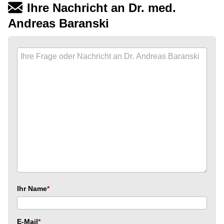
Ihre Nachricht an Dr. med.
Andreas Baranski
Ihr Name
E-Mail