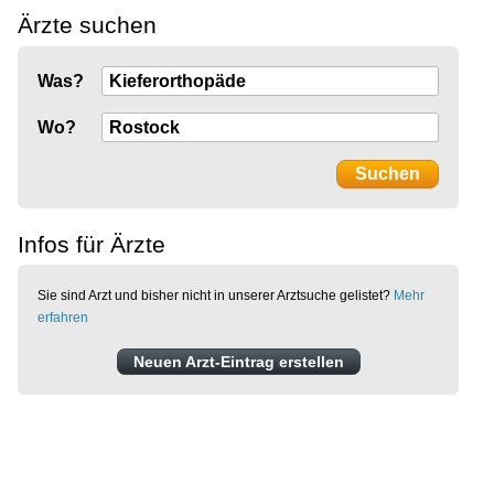
Ärzte suchen
Was?
Wo?
Infos für Ärzte
Sie sind Arzt und bisher nicht in unserer Arztsuche gelistet?
Mehr
erfahren
Neuen Arzt-Eintrag erstellen