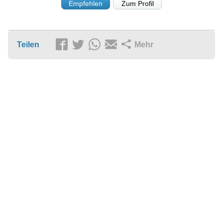
Empfehlen
Zum Profil
Teilen
Mehr