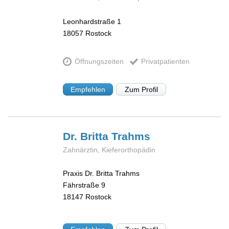
Leonhardstraße 1
18057
Rostock
Öffnungszeiten
Privatpatienten
Empfehlen
Zum Profil
Dr. Britta
Trahms
Zahnärztin, Kieferorthopädin
Praxis Dr. Britta Trahms
Fährstraße 9
18147
Rostock