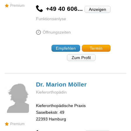
Premium
+49 40 606...
Anzeigen
Funktionsanlyse
Öffnungszeiten
Empfehlen
Termin
Zum Profil
Dr. Marion
Möller
Kieferorthopädin
Kieferorthopädische Praxis
Saselbekstr. 49
22393
Hamburg
Premium