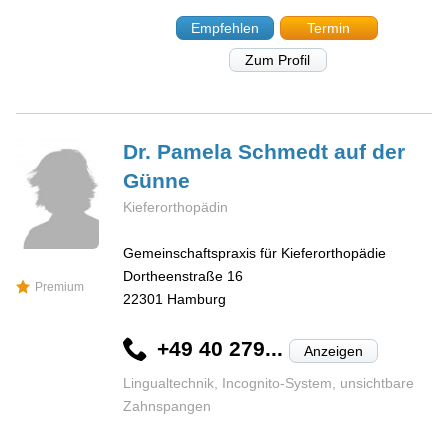
Empfehlen
Termin
Zum Profil
Dr. Pamela
Schmedt auf der
Günne
Kieferorthopädin
Gemeinschaftspraxis für Kieferorthopädie
Dortheenstraße 16
Premium
22301
Hamburg
+49 40 279...
Anzeigen
Lingualtechnik, Incognito-System, unsichtbare
Zahnspangen