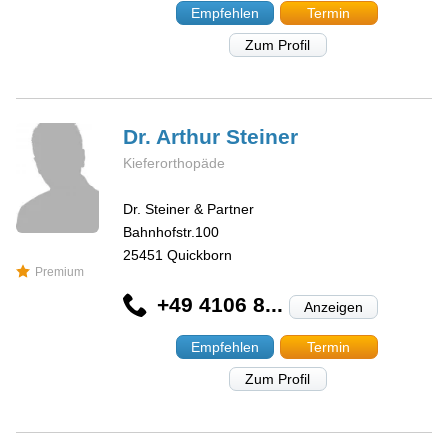
Empfehlen
Termin
Zum Profil
Dr. Arthur
Steiner
Kieferorthopäde
Dr. Steiner & Partner
Bahnhofstr.100
25451
Quickborn
Premium
+49 4106 8...
Anzeigen
Empfehlen
Termin
Zum Profil