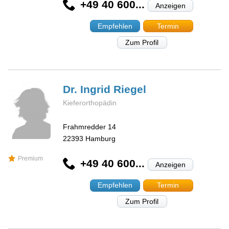
+49 40 600...
Anzeigen
Empfehlen
Termin
Zum Profil
Dr. Ingrid
Riegel
Kieferorthopädin
Frahmredder 14
22393
Hamburg
Premium
+49 40 600...
Anzeigen
Empfehlen
Termin
Zum Profil