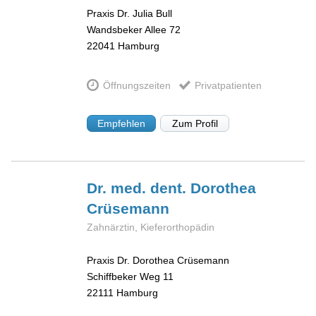
Praxis Dr. Julia Bull
Wandsbeker Allee 72
22041
Hamburg
Öffnungszeiten
Privatpatienten
Empfehlen
Zum Profil
Dr. med. dent. Dorothea
Crüsemann
Zahnärztin, Kieferorthopädin
Praxis Dr. Dorothea Crüsemann
Schiffbeker Weg 11
22111
Hamburg