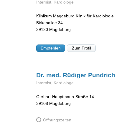
Internist, Kardiologe
Klinikum Magdeburg Klinik für Kardiologie
Birkenallee 34
39130
Magdeburg
Empfehlen
Zum Profil
Dr. med. Rüdiger
Pundrich
Internist, Kardiologe
Gerhart-Hauptmann-Straße 14
39108
Magdeburg
Öffnungszeiten