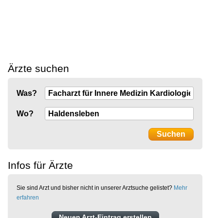
Ärzte suchen
Was?
Wo?
Infos für Ärzte
Sie sind Arzt und bisher nicht in unserer Arztsuche gelistet?
Mehr
erfahren
Neuen Arzt-Eintrag erstellen