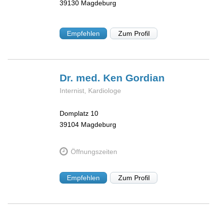
39130
Magdeburg
Empfehlen
Zum Profil
Dr. med. Ken
Gordian
Internist, Kardiologe
Domplatz 10
39104
Magdeburg
Öffnungszeiten
Empfehlen
Zum Profil