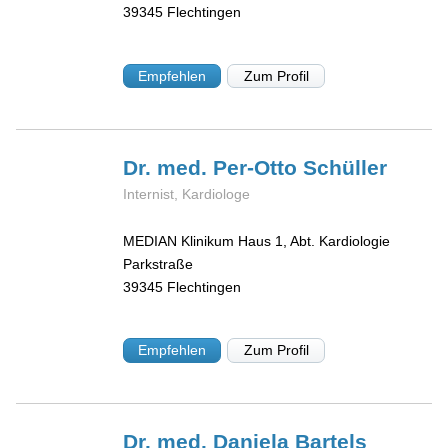
39345
Flechtingen
Empfehlen
Zum Profil
Dr. med. Per-Otto
Schüller
Internist, Kardiologe
MEDIAN Klinikum Haus 1, Abt. Kardiologie
Parkstraße
39345
Flechtingen
Empfehlen
Zum Profil
Dr. med. Daniela
Bartels