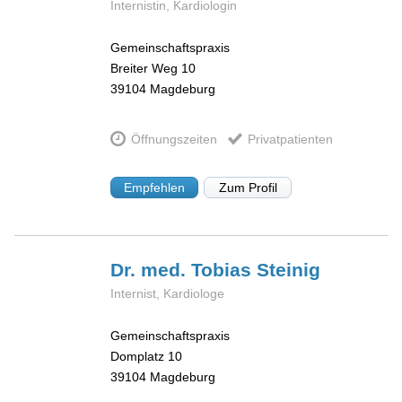
Internistin, Kardiologin
Gemeinschaftspraxis
Breiter Weg 10
39104
Magdeburg
Öffnungszeiten
Privatpatienten
Empfehlen
Zum Profil
Dr. med. Tobias
Steinig
Internist, Kardiologe
Gemeinschaftspraxis
Domplatz 10
39104
Magdeburg