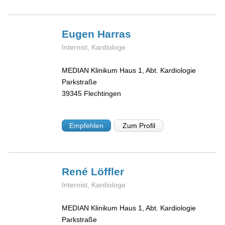
Eugen
Harras
Internist, Kardiologe
MEDIAN Klinikum Haus 1, Abt. Kardiologie
Parkstraße
39345
Flechtingen
Empfehlen
Zum Profil
René
Löffler
Internist, Kardiologe
MEDIAN Klinikum Haus 1, Abt. Kardiologie
Parkstraße