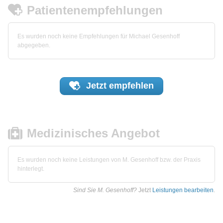
Patientenempfehlungen
Es wurden noch keine Empfehlungen für Michael Gesenhoff
abgegeben.
Jetzt
empfehlen
Medizinisches Angebot
Es wurden noch keine Leistungen von M. Gesenhoff bzw. der Praxis
hinterlegt.
Sind Sie M. Gesenhoff?
Jetzt
Leistungen bearbeiten
.