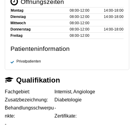
Öffnungszeiten
Montag
08:00‑12:00
14:00‑18:00
Dienstag
08:00‑12:00
14:00‑18:00
Mittwoch
08:00‑12:00
Donnerstag
08:00‑12:00
14:00‑18:00
Freitag
08:00‑12:00
Patienteninformation
Privatpatienten
Qualifikation
Fachgebiet:
Internist, Angiologe
Zusatzbezeichnung:
Diabetologie
Behandlungsschwerpu
-
nkte:
Zertifikate:
-