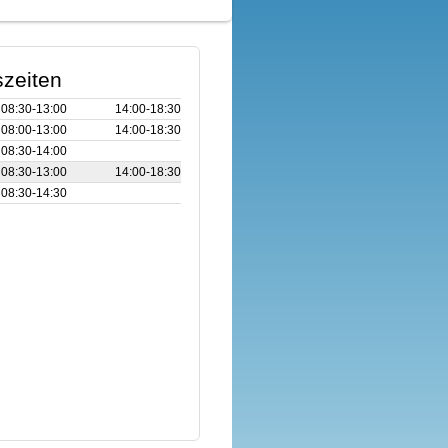
zeiten
08:30‑13:00
14:00‑18:30
08:00‑13:00
14:00‑18:30
08:30‑14:00
08:30‑13:00
14:00‑18:30
08:30‑14:30