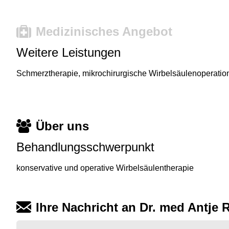
Medizinisches Angebot
Weitere Leistungen
Schmerztherapie, mikrochirurgische Wirbelsäulenoperatio
Über uns
Behandlungsschwerpunkt
konservative und operative Wirbelsäulentherapie
Ihre Nachricht an Dr. med Antje