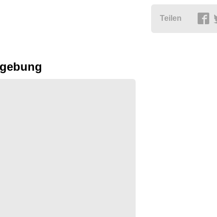
Teilen
Umgebung