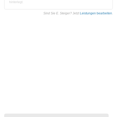
hinterlegt.
Sind Sie E. Steiger?
Jetzt
Leistungen bearbeiten
.