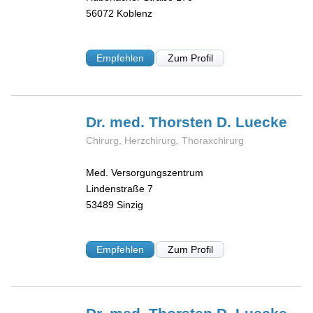
56072
Koblenz
Empfehlen
Zum Profil
Dr. med. Thorsten D.
Luecke
Chirurg, Herzchirurg, Thoraxchirurg
Med. Versorgungszentrum
Lindenstraße 7
53489
Sinzig
Empfehlen
Zum Profil