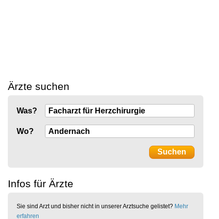
Ärzte suchen
Was?
Wo?
Infos für Ärzte
Sie sind Arzt und bisher nicht in unserer Arztsuche gelistet?
Mehr
erfahren