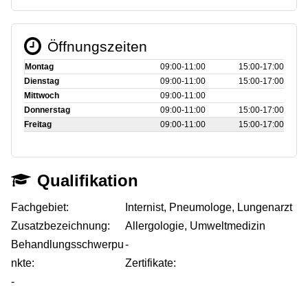
Öffnungszeiten
Montag
09:00‑11:00
15:00‑17:00
Dienstag
09:00‑11:00
15:00‑17:00
Mittwoch
09:00‑11:00
Donnerstag
09:00‑11:00
15:00‑17:00
Freitag
09:00‑11:00
15:00‑17:00
Qualifikation
Fachgebiet:
Internist, Pneumologe, Lungenarzt
Zusatzbezeichnung:
Allergologie, Umweltmedizin
Behandlungsschwerpu
-
nkte:
Zertifikate:
-