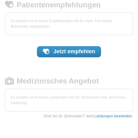
Patientenempfehlungen
Es wurden noch keine Empfehlungen für Dr. med. Karl-Heinz
Bohnacker abgegeben.
Jetzt
empfehlen
Medizinisches Angebot
Es wurden noch keine Leistungen von Dr. Bohnacker bzw. der Praxis
hinterlegt.
Sind Sie Dr. Bohnacker?
Jetzt
Leistungen bearbeiten
.