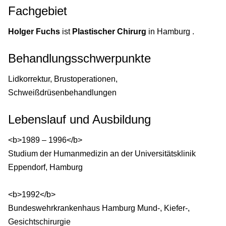
Fachgebiet
Holger Fuchs
ist
Plastischer Chirurg
in Hamburg .
Behandlungsschwerpunkte
Lidkorrektur, Brustoperationen,
Schweißdrüsenbehandlungen
Lebenslauf und Ausbildung
<b>1989 – 1996</b>
Studium der Humanmedizin an der Universitätsklinik
Eppendorf, Hamburg
<b>1992</b>
Bundeswehrkrankenhaus Hamburg Mund-, Kiefer-,
Gesichtschirurgie