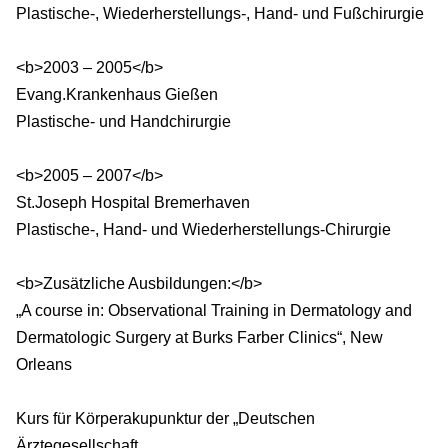
Plastische-, Wiederherstellungs-, Hand- und Fußchirurgie
<b>2003 – 2005</b>
Evang.Krankenhaus Gießen
Plastische- und Handchirurgie
<b>2005 – 2007</b>
St.Joseph Hospital Bremerhaven
Plastische-, Hand- und Wiederherstellungs-Chirurgie
<b>Zusätzliche Ausbildungen:</b>
„A course in: Observational Training in Dermatology and
Dermatologic Surgery at Burks Farber Clinics“, New
Orleans
Kurs für Körperakupunktur der „Deutschen
Ärztegesellschaft