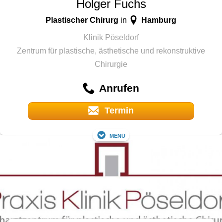
Holger Fuchs
Plastischer Chirurg
Hamburg
in
Klinik Pöseldorf
Zentrum für plastische, ästhetische und rekonstruktive
Chirurgie
Anrufen
Termin
Menü