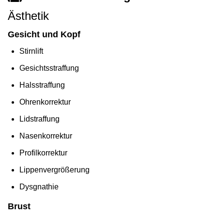
Ästhetik
Gesicht und Kopf
Stirnlift
Gesichtsstraffung
Halsstraffung
Ohrenkorrektur
Lidstraffung
Nasenkorrektur
Profilkorrektur
Lippenvergrößerung
Dysgnathie
Brust