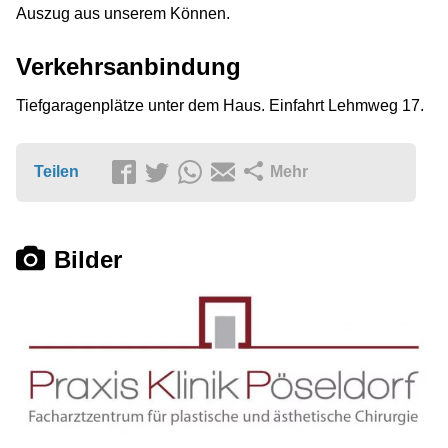
Auszug aus unserem Können.
Verkehrsanbindung
Tiefgaragenplätze unter dem Haus. Einfahrt Lehmweg 17.
Teilen
Mehr
Bilder