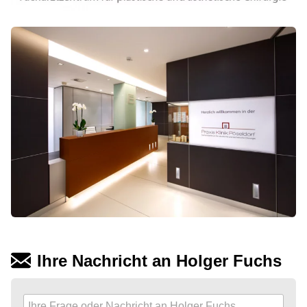
Ihre Nachricht an Holger Fuchs