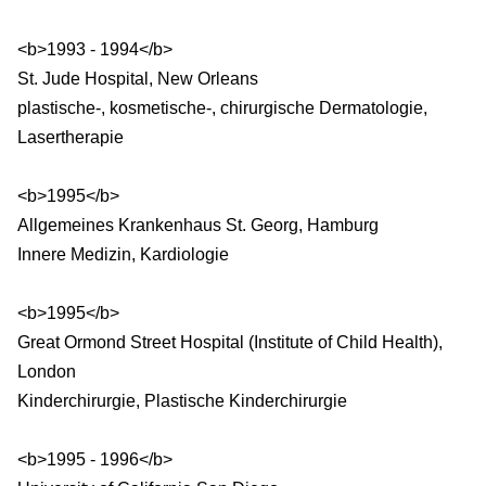
<b>1993 - 1994</b>
St. Jude Hospital, New Orleans
plastische-, kosmetische-, chirurgische Dermatologie,
Lasertherapie
<b>1995</b>
Allgemeines Krankenhaus St. Georg, Hamburg
Innere Medizin, Kardiologie
<b>1995</b>
Great Ormond Street Hospital (Institute of Child Health),
London
Kinderchirurgie, Plastische Kinderchirurgie
<b>1995 - 1996</b>