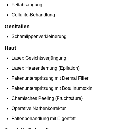
Fettabsaugung
Cellulite-Behandlung
Genitalien
Schamlippenverkleinerung
Haut
Laser: Gesichtsverjüngung
Laser: Haarentfernung (Epilation)
Faltenunterspritzung mit Dermal Filler
Faltenunterspritzung mit Botulinumtoxin
Chemisches Peeling (Fruchtsäure)
Operative Narbenkorrektur
Faltenbehandlung mit Eigenfett