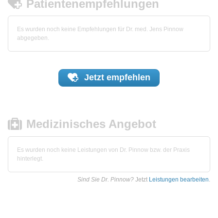
Patientenempfehlungen
Es wurden noch keine Empfehlungen für Dr. med. Jens Pinnow
abgegeben.
Jetzt
empfehlen
Medizinisches Angebot
Es wurden noch keine Leistungen von Dr. Pinnow bzw. der Praxis
hinterlegt.
Sind Sie Dr. Pinnow?
Jetzt
Leistungen bearbeiten
.