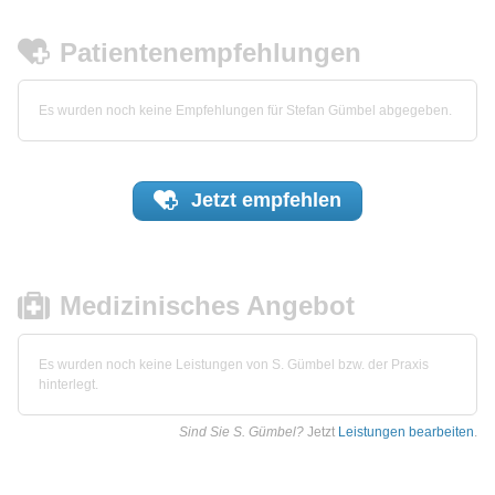
Patientenempfehlungen
Es wurden noch keine Empfehlungen für Stefan Gümbel abgegeben.
Jetzt
empfehlen
Medizinisches Angebot
Es wurden noch keine Leistungen von S. Gümbel bzw. der Praxis
hinterlegt.
Sind Sie S. Gümbel?
Jetzt
Leistungen bearbeiten
.