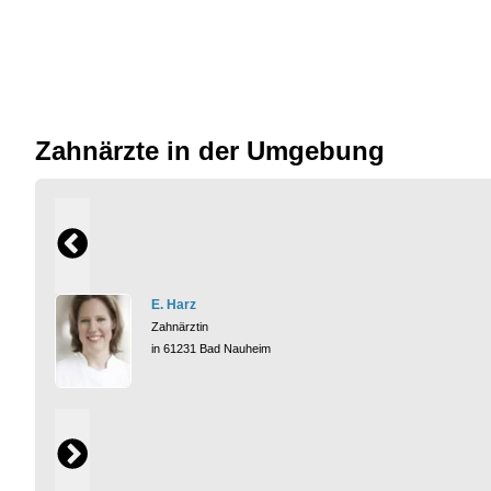
Zahnärzte in der Umgebung
E. Harz
Zahnärztin
in 61231 Bad Nauheim