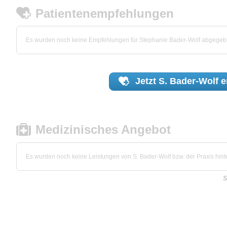
Patientenempfehlungen
Es wurden noch keine Empfehlungen für Stephanie Bader-Wolf abgegeb
Jetzt
S. Bader-Wolf
e
Medizinisches Angebot
Es wurden noch keine Leistungen von S. Bader-Wolf bzw. der Praxis hinte
S