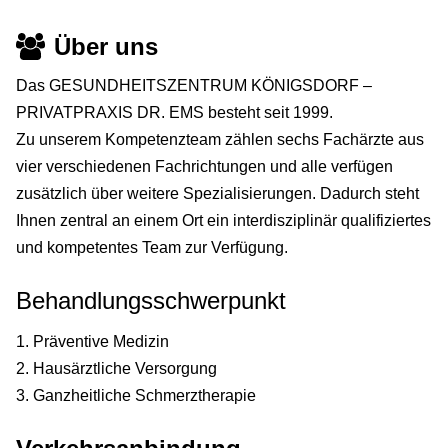
Über uns
Das GESUNDHEITSZENTRUM KÖNIGSDORF –
PRIVATPRAXIS DR. EMS besteht seit 1999.
Zu unserem Kompetenzteam zählen sechs Fachärzte aus
vier verschiedenen Fachrichtungen und alle verfügen
zusätzlich über weitere Spezialisierungen. Dadurch steht
Ihnen zentral an einem Ort ein interdisziplinär qualifiziertes
und kompetentes Team zur Verfügung.
Behandlungsschwerpunkt
1. Präventive Medizin
2. Hausärztliche Versorgung
3. Ganzheitliche Schmerztherapie