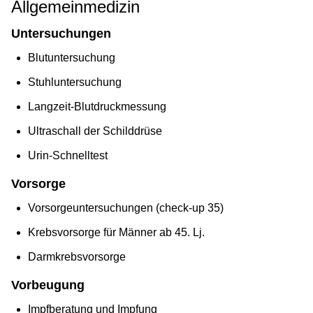
Allgemeinmedizin
Untersuchungen
Blutuntersuchung
Stuhluntersuchung
Langzeit-Blutdruckmessung
Ultraschall der Schilddrüse
Urin-Schnelltest
Vorsorge
Vorsorgeuntersuchungen (check-up 35)
Krebsvorsorge für Männer ab 45. Lj.
Darmkrebsvorsorge
Vorbeugung
Impfberatung und Impfung