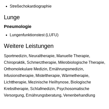
Streßechokardiographie
Lunge
Pneumologie
Lungenfunktionstest (LUFU)
Weitere Leistungen
Sportmedizin, Neuraltherapie, Manuelle Therapie,
Chiropraktik, Schmerztherapie, Mikrobiologische Therapie,
Orthomolekulare Medizin, Ernährungsmedizin,
Infusionstherapie, Misteltherapie, Wärmetherapie,
Lichttherapie, Mezinische Heilhynose, Biologische
Krebstherapie, Schlafmedizin, Psychosomatische
Versorgung, Ernährungsberatung, Venenbehandlung