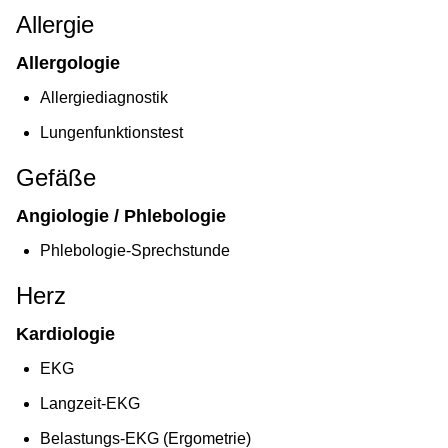
Allergie
Allergologie
Allergiediagnostik
Lungenfunktionstest
Gefäße
Angiologie / Phlebologie
Phlebologie-Sprechstunde
Herz
Kardiologie
EKG
Langzeit-EKG
Belastungs-EKG (Ergometrie)