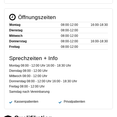
Öffnungszeiten
Montag
08:00‑12:00
16:00‑18:30
Dienstag
08:00‑12:00
Mittwoch
08:00‑12:00
Donnerstag
08:00‑12:00
16:00‑18:30
Freitag
08:00‑12:00
Sprechzeiten + Info
Montag 08:00 - 12:00 Uhr 16:00 - 18:30 Uhr
Dienstag 08:00 - 12:00 Uhr
Mittwoch 08:00 - 12:00 Uhr
Donnerstag 08:00 - 12:00 Uhr 16:00 - 18:30 Uhr
Freitag 08:00 - 12:00 Uhr
Samstag nach Vereinbarung
Kassenpatienten
Privatpatienten