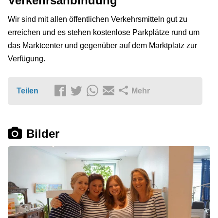
Verkehrsanbindung
Wir sind mit allen öffentlichen Verkehrsmitteln gut zu
erreichen und es stehen kostenlose Parkplätze rund um
das Marktcenter und gegenüber auf dem Marktplatz zur
Verfügung.
Teilen
Mehr
Bilder