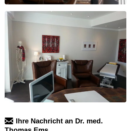
Ihre Nachricht an Dr. med.
Thomas Ems