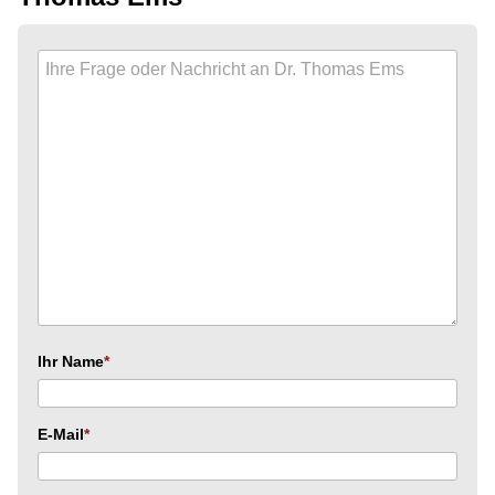
Ihr Name
E-Mail