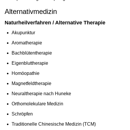
Alternativmedizin
Naturheilverfahren / Alternative Therapie
Akupunktur
Aromatherapie
Bachblütentherapie
Eigenbluttherapie
Homöopathie
Magnetfeldtherapie
Neuraltherapie nach Huneke
Orthomolekulare Medizin
Schröpfen
Traditionelle Chinesische Medizin (TCM)