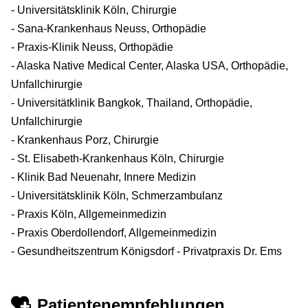
- Universitätsklinik Köln, Chirurgie
- Sana-Krankenhaus Neuss, Orthopädie
- Praxis-Klinik Neuss, Orthopädie
- Alaska Native Medical Center, Alaska USA, Orthopädie,
Unfallchirurgie
- Universitätklinik Bangkok, Thailand, Orthopädie,
Unfallchirurgie
- Krankenhaus Porz, Chirurgie
- St. Elisabeth-Krankenhaus Köln, Chirurgie
- Klinik Bad Neuenahr, Innere Medizin
- Universitätsklinik Köln, Schmerzambulanz
- Praxis Köln, Allgemeinmedizin
- Praxis Oberdollendorf, Allgemeinmedizin
- Gesundheitszentrum Königsdorf - Privatpraxis Dr. Ems
Patientenempfehlungen