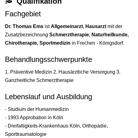
Qualifikation
Fachgebiet
Dr. Thomas Ems
ist
Allgemeinarzt, Hausarzt
mit der
Zusatzbezeichnung
Schmerztherapie, Naturheilkunde,
Chirotherapie, Sportmedizin
in Frechen - Königsdorf.
Behandlungsschwerpunkte
1. Präventive Medizin 2. Hausärztliche Versorgung 3.
Ganzheitliche Schmerztherapie
Lebenslauf und Ausbildung
- Studium der Humanmedizin
- 1993 Approbation in Köln
- Dreifaltigkeits-Krankenhaus Köln, Orthopädie,
Sporttraumatologie