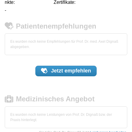
nkte:
Zertifikate:
-
Patientenempfehlungen
Es wurden noch keine Empfehlungen für Prof. Dr. med. Axel Dignaß
abgegeben.
Jetzt
empfehlen
Medizinisches Angebot
Es wurden noch keine Leistungen von Prof. Dr. Dignaß bzw. der
Praxis hinterlegt.