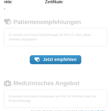
nkte:
Zertifikate:
-
Patientenempfehlungen
Es wurden noch keine Empfehlungen für Prof. Dr. med. Alfred
Hellstern abgegeben.
Jetzt
empfehlen
Medizinisches Angebot
Es wurden noch keine Leistungen von Prof. Dr. Hellstern bzw. der
Praxis hinterlegt.