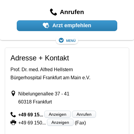
Anrufen
Arzt empfehlen
Menü
Adresse + Kontakt
Prof. Dr. med. Alfred Hellstern
Bürgerhospital Frankfurt am Main e.V.
Nibelungenallee 37 - 41
60318 Frankfurt
Anzeigen
Anrufen
+49 69 15...
Anzeigen
+49 69 150...
(Fax)