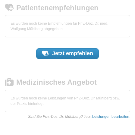
Patientenempfehlungen
Es wurden noch keine Empfehlungen für Priv.-Doz. Dr. med.
Wolfgang Mühlberg abgegeben.
Jetzt
empfehlen
Medizinisches Angebot
Es wurden noch keine Leistungen von Priv.-Doz. Dr. Mühlberg bzw.
der Praxis hinterlegt.
Sind Sie Priv.-Doz. Dr. Mühlberg?
Jetzt
Leistungen bearbeiten
.