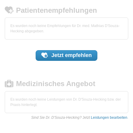
Patientenempfehlungen
Es wurden noch keine Empfehlungen für Dr. med. Mathias D'Souza-
Hecking abgegeben.
Jetzt
empfehlen
Medizinisches Angebot
Es wurden noch keine Leistungen von Dr. D'Souza-Hecking bzw. der
Praxis hinterlegt.
Sind Sie Dr. D'Souza-Hecking?
Jetzt
Leistungen bearbeiten
.