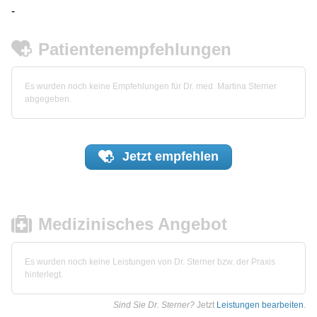
-
Patientenempfehlungen
Es wurden noch keine Empfehlungen für Dr. med. Martina Sterner
abgegeben.
Jetzt
empfehlen
Medizinisches Angebot
Es wurden noch keine Leistungen von Dr. Sterner bzw. der Praxis
hinterlegt.
Sind Sie Dr. Sterner?
Jetzt
Leistungen bearbeiten
.