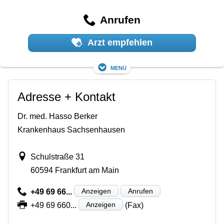
Anrufen
Arzt empfehlen
Menü
Adresse + Kontakt
Dr. med. Hasso Berker
Krankenhaus Sachsenhausen
Schulstraße 31
60594 Frankfurt am Main
Anzeigen
Anrufen
+49 69 66...
Anzeigen
+49 69 660...
(Fax)