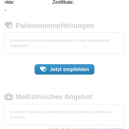
nkte:
Zertifikate:
-
Patientenempfehlungen
Es wurden noch keine Empfehlungen für Dr. med. Hasso Berker
abgegeben.
Jetzt
empfehlen
Medizinisches Angebot
Es wurden noch keine Leistungen von Dr. Berker bzw. der Praxis
hinterlegt.