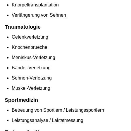
Knorpeltransplantation
Verlängerung von Sehnen
Traumatologie
Gelenkverletzung
Knochenbrueche
Meniskus-Verletzung
Bänder-Verletzung
Sehnen-Verletzung
Muskel-Verletzung
Sportmedizin
Betreuung von Sportlern / Leistungssportlern
Leistungsanalyse / Laktatmessung