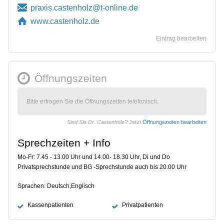
www.castenholz.de
Eintrag bearbeiten
Öffnungszeiten
Bitte erfragen Sie die Öffnungszeiten telefonisch.
Sind Sie Dr. Castenholz?
Jetzt
Öffnungszeiten bearbeiten
Sprechzeiten + Info
Mo-Fr: 7.45 - 13.00 Uhr und 14.00- 18.30 Uhr, Di und Do
Privatsprechstunde und BG -Sprechstunde auch bis 20.00 Uhr
Sprachen: Deutsch,Englisch
Kassenpatienten
Privatpatienten