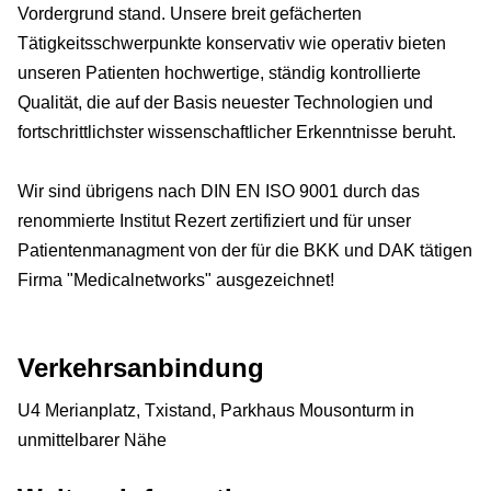
Vordergrund stand. Unsere breit gefächerten
Tätigkeitsschwerpunkte konservativ wie operativ bieten
unseren Patienten hochwertige, ständig kontrollierte
Qualität, die auf der Basis neuester Technologien und
fortschrittlichster wissenschaftlicher Erkenntnisse beruht.
Wir sind übrigens nach DIN EN ISO 9001 durch das
renommierte Institut Rezert zertifiziert und für unser
Patientenmanagment von der für die BKK und DAK tätigen
Firma "Medicalnetworks" ausgezeichnet!
Verkehrsanbindung
U4 Merianplatz, Txistand, Parkhaus Mousonturm in
unmittelbarer Nähe