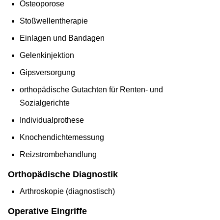
Osteoporose
Stoßwellentherapie
Einlagen und Bandagen
Gelenkinjektion
Gipsversorgung
orthopädische Gutachten für Renten- und
Sozialgerichte
Individualprothese
Knochendichtemessung
Reizstrombehandlung
Orthopädische Diagnostik
Arthroskopie (diagnostisch)
Operative Eingriffe