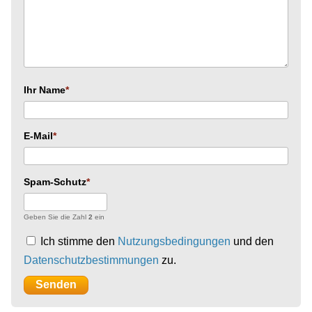
Ihr Name
E-Mail
Spam-Schutz
Geben Sie die Zahl
2
ein
Ich stimme den
Nutzungsbedingungen
und den
Datenschutzbestimmungen
zu.