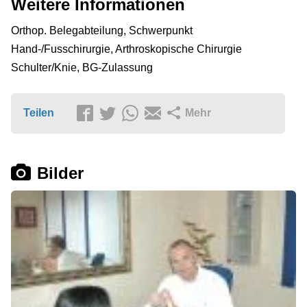
Weitere Informationen
Orthop. Belegabteilung, Schwerpunkt
Hand-/Fusschirurgie, Arthroskopische Chirurgie
Schulter/Knie, BG-Zulassung
Teilen
Mehr
Bilder