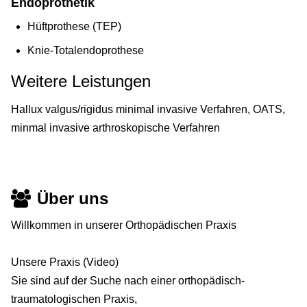
Endoprothetik
Hüftprothese (TEP)
Knie-Totalendoprothese
Weitere Leistungen
Hallux valgus/rigidus minimal invasive Verfahren, OATS,
minmal invasive arthroskopische Verfahren
Über uns
Willkommen in unserer Orthopädischen Praxis
Unsere Praxis (Video)
Sie sind auf der Suche nach einer orthopädisch-
traumatologischen Praxis,