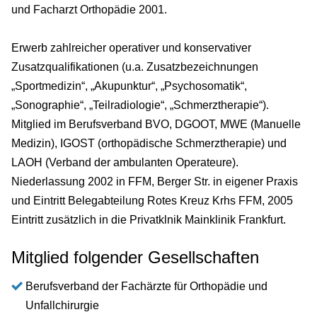
und Facharzt Orthopädie 2001.
Erwerb zahlreicher operativer und konservativer
Zusatzqualifikationen (u.a. Zusatzbezeichnungen
„Sportmedizin“, „Akupunktur“, „Psychosomatik“,
„Sonographie“, „Teilradiologie“, „Schmerztherapie“).
Mitglied im Berufsverband BVO, DGOOT, MWE (Manuelle
Medizin), IGOST (orthopädische Schmerztherapie) und
LAOH (Verband der ambulanten Operateure).
Niederlassung 2002 in FFM, Berger Str. in eigener Praxis
und Eintritt Belegabteilung Rotes Kreuz Krhs FFM, 2005
Eintritt zusätzlich in die Privatklnik Mainklinik Frankfurt.
Mitglied folgender Gesellschaften
Berufsverband der Fachärzte für Orthopädie und
Unfallchirurgie