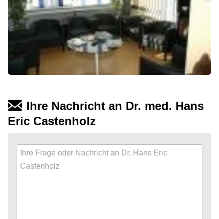
Ihre Nachricht an Dr. med. Hans
Eric Castenholz