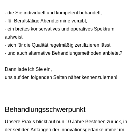
- die Sie individuell und kompetent behandelt,
- für Berufstätige Abendtermine vergibt,
- ein breites konservatives und operatives Spektrum
aufweist,
- sich für die Qualität regelmäßig zertifizieren lässt,
- und auch alternative Behandlungsmethoden anbietet?
Dann lade ich Sie ein,
uns auf den folgenden Seiten näher kennenzulernen!
Behandlungsschwerpunkt
Unsere Praxis blickt auf nun 10 Jahre Bestehen zurück, in
der seit den Anfängen der Innovationsgedanke immer im