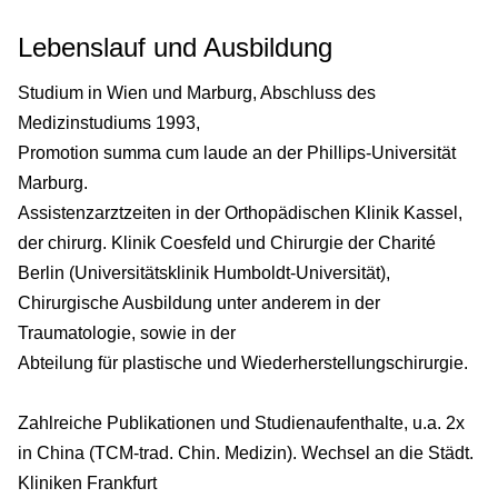
Lebenslauf und Ausbildung
Studium in Wien und Marburg, Abschluss des
Medizinstudiums 1993,
Promotion summa cum laude an der Phillips-Universität
Marburg.
Assistenzarztzeiten in der Orthopädischen Klinik Kassel,
der chirurg. Klinik Coesfeld und Chirurgie der Charité
Berlin (Universitätsklinik Humboldt-Universität),
Chirurgische Ausbildung unter anderem in der
Traumatologie, sowie in der
Abteilung für plastische und Wiederherstellungschirurgie.
Zahlreiche Publikationen und Studienaufenthalte, u.a. 2x
in China (TCM-trad. Chin. Medizin). Wechsel an die Städt.
Kliniken Frankfurt