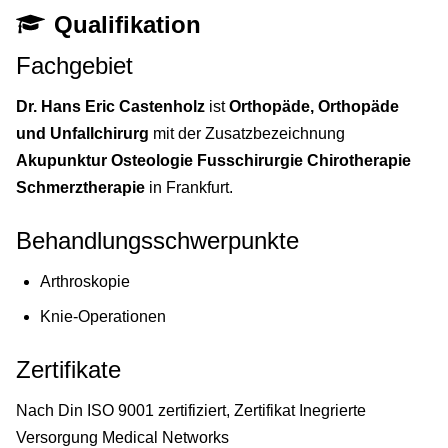
Qualifikation
Fachgebiet
Dr. Hans Eric Castenholz
ist
Orthopäde, Orthopäde
und Unfallchirurg
mit der Zusatzbezeichnung
Akupunktur Osteologie Fusschirurgie Chirotherapie
Schmerztherapie
in Frankfurt.
Behandlungsschwerpunkte
Arthroskopie
Knie-Operationen
Zertifikate
Nach Din ISO 9001 zertifiziert, Zertifikat Inegrierte
Versorgung Medical Networks