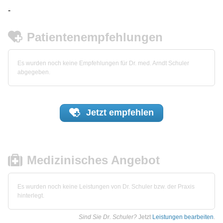
-
Patientenempfehlungen
Es wurden noch keine Empfehlungen für Dr. med. Arndt Schuler
abgegeben.
Jetzt
empfehlen
Medizinisches Angebot
Es wurden noch keine Leistungen von Dr. Schuler bzw. der Praxis
hinterlegt.
Sind Sie Dr. Schuler?
Jetzt
Leistungen bearbeiten
.