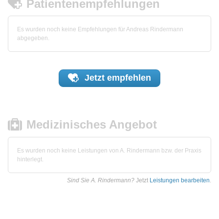
Patientenempfehlungen
Es wurden noch keine Empfehlungen für Andreas Rindermann
abgegeben.
Jetzt
empfehlen
Medizinisches Angebot
Es wurden noch keine Leistungen von A. Rindermann bzw. der Praxis
hinterlegt.
Sind Sie A. Rindermann?
Jetzt
Leistungen bearbeiten
.