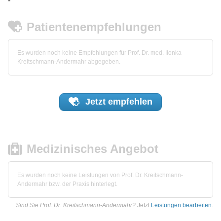
-
Patientenempfehlungen
Es wurden noch keine Empfehlungen für Prof. Dr. med. Ilonka
Kreitschmann-Andermahr abgegeben.
Jetzt
empfehlen
Medizinisches Angebot
Es wurden noch keine Leistungen von Prof. Dr. Kreitschmann-
Andermahr bzw. der Praxis hinterlegt.
Sind Sie Prof. Dr. Kreitschmann-Andermahr?
Jetzt
Leistungen bearbeiten
.