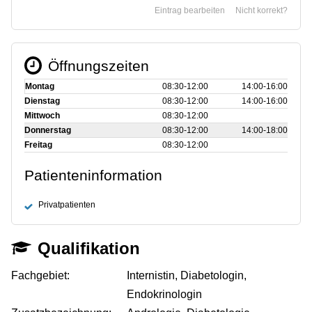
Eintrag bearbeiten
Nicht korrekt?
Öffnungszeiten
Montag
08:30‑12:00
14:00‑16:00
Dienstag
08:30‑12:00
14:00‑16:00
Mittwoch
08:30‑12:00
Donnerstag
08:30‑12:00
14:00‑18:00
Freitag
08:30‑12:00
Patienteninformation
Privatpatienten
Qualifikation
Fachgebiet:
Internistin, Diabetologin,
Endokrinologin