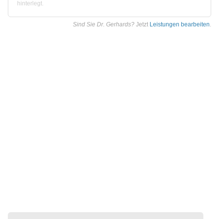
hinterlegt.
Sind Sie Dr. Gerhards?
Jetzt
Leistungen bearbeiten
.