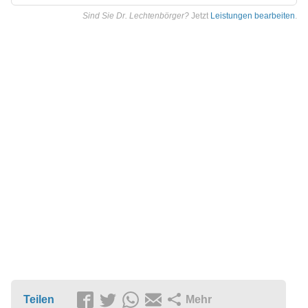
Sind Sie Dr. Lechtenbörger?
Jetzt
Leistungen bearbeiten
.
Teilen
Mehr