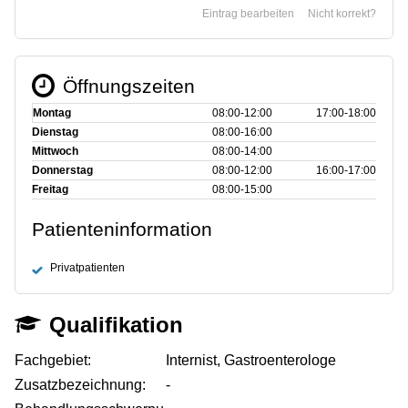
Eintrag bearbeiten
Nicht korrekt?
Öffnungszeiten
Montag
08:00‑12:00
17:00‑18:00
Dienstag
08:00‑16:00
Mittwoch
08:00‑14:00
Donnerstag
08:00‑12:00
16:00‑17:00
Freitag
08:00‑15:00
Patienteninformation
Privatpatienten
Qualifikation
Fachgebiet:
Internist, Gastroenterologe
Zusatzbezeichnung:
-