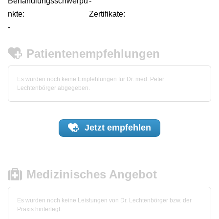
Behandlungsschwerpu
-
nkte:
Zertifikate:
-
Patientenempfehlungen
Es wurden noch keine Empfehlungen für Dr. med. Peter
Lechtenbörger abgegeben.
Jetzt
empfehlen
Medizinisches Angebot
Es wurden noch keine Leistungen von Dr. Lechtenbörger bzw. der
Praxis hinterlegt.