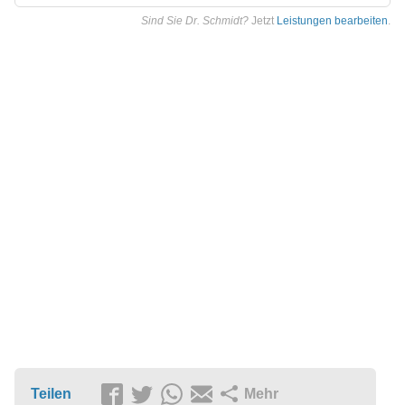
Sind Sie Dr. Schmidt?
Jetzt
Leistungen bearbeiten
.
Teilen
Mehr