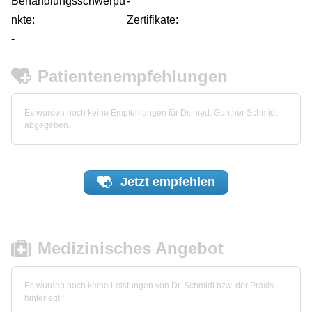
Behandlungsschwerpu
-
nkte:
Zertifikate:
-
Patientenempfehlungen
Es wurden noch keine Empfehlungen für Dr. med. Gunther Schmidt
abgegeben.
Jetzt
empfehlen
Medizinisches Angebot
Es wurden noch keine Leistungen von Dr. Schmidt bzw. der Praxis
hinterlegt.