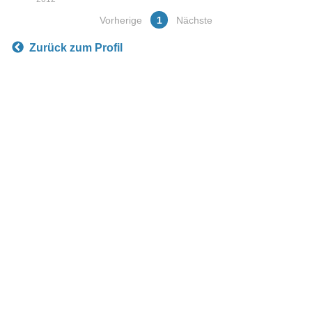
Vorherige
1
Nächste
Zurück zum Profil