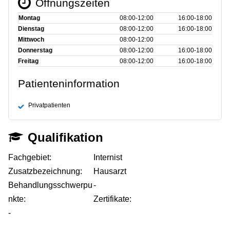
Öffnungszeiten
Montag
08:00‑12:00
16:00‑18:00
Dienstag
08:00‑12:00
16:00‑18:00
Mittwoch
08:00‑12:00
Donnerstag
08:00‑12:00
16:00‑18:00
Freitag
08:00‑12:00
16:00‑18:00
Patienteninformation
Privatpatienten
Qualifikation
Fachgebiet:
Internist
Zusatzbezeichnung:
Hausarzt
Behandlungsschwerpu
-
nkte:
Zertifikate:
-