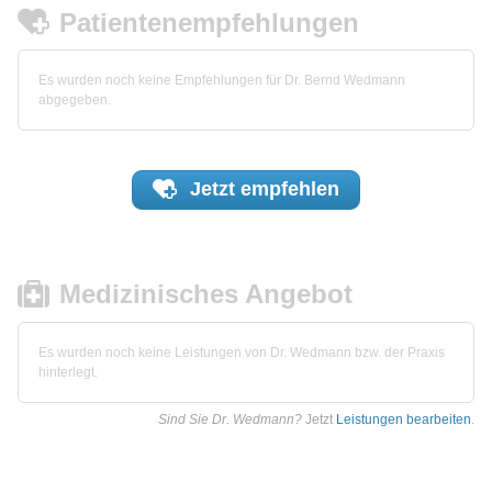
Patientenempfehlungen
Es wurden noch keine Empfehlungen für Dr. Bernd Wedmann
abgegeben.
Jetzt
empfehlen
Medizinisches Angebot
Es wurden noch keine Leistungen von Dr. Wedmann bzw. der Praxis
hinterlegt.
Sind Sie Dr. Wedmann?
Jetzt
Leistungen bearbeiten
.