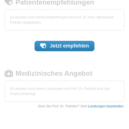
Patientenempfehlungen
Es wurden noch keine Empfehlungen für Prof. Dr. med. Athanasios
Petridis abgegeben.
Jetzt
empfehlen
Medizinisches Angebot
Es wurden noch keine Leistungen von Prof. Dr. Petridis bzw. der
Praxis hinterlegt.
Sind Sie Prof. Dr. Petridis?
Jetzt
Leistungen bearbeiten
.