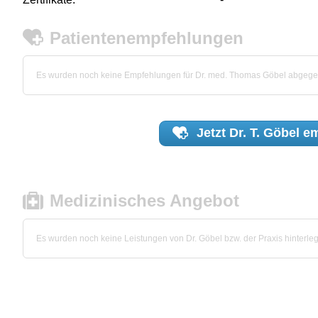
Patientenempfehlungen
Es wurden noch keine Empfehlungen für Dr. med. Thomas Göbel abgege
Jetzt
Dr. T. Göbel
em
Medizinisches Angebot
Es wurden noch keine Leistungen von Dr. Göbel bzw. der Praxis hinterleg