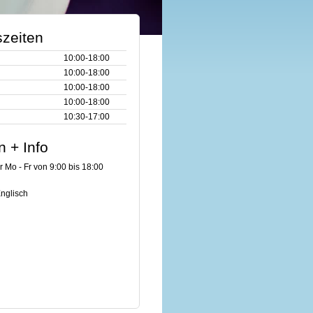
zeiten
10:00‑18:00
10:00‑18:00
10:00‑18:00
10:00‑18:00
10:30‑17:00
n + Info
r Mo - Fr von 9:00 bis 18:00
nglisch