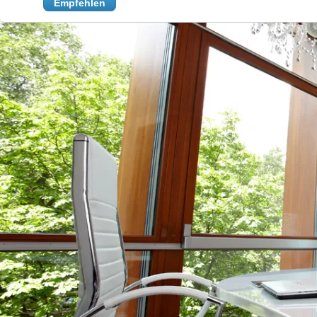
Empfehlen