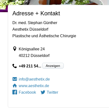
Adresse + Kontakt
Dr. med. Stephan Günther
Aesthetix Düsseldorf
Plastische und Ästhetische Chirurgie
Königsallee 24
40212 Düsseldorf
Anzeigen
+49 211 54...
www.aesthetix.de
Facebook
Twitter