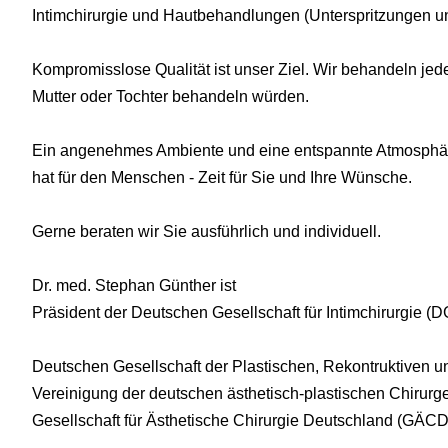
Intimchirurgie und Hautbehandlungen (Unterspritzungen u
Kompromisslose Qualität ist unser Ziel. Wir behandeln je
Mutter oder Tochter behandeln würden.
Ein angenehmes Ambiente und eine entspannte Atmosphäre
hat für den Menschen - Zeit für Sie und Ihre Wünsche.
Gerne beraten wir Sie ausführlich und individuell.
Dr. med. Stephan Günther ist
Präsident der Deutschen Gesellschaft für Intimchirurgie (D
Deutschen Gesellschaft der Plastischen, Rekontruktiven
Vereinigung der deutschen ästhetisch-plastischen Chirur
Gesellschaft für Ästhetische Chirurgie Deutschland (GÄCD