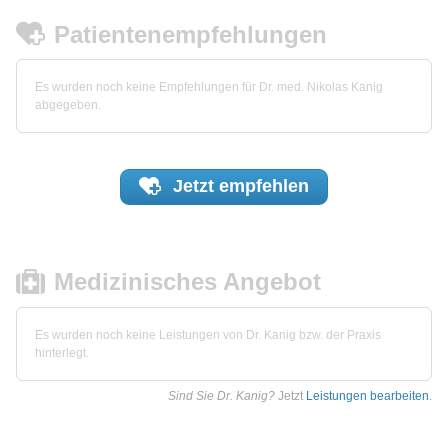
Patientenempfehlungen
Es wurden noch keine Empfehlungen für Dr. med. Nikolas Kanig
abgegeben.
Jetzt
empfehlen
Medizinisches Angebot
Es wurden noch keine Leistungen von Dr. Kanig bzw. der Praxis
hinterlegt.
Sind Sie Dr. Kanig?
Jetzt
Leistungen bearbeiten
.