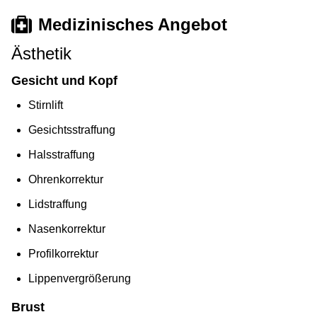
Medizinisches Angebot
Ästhetik
Gesicht und Kopf
Stirnlift
Gesichtsstraffung
Halsstraffung
Ohrenkorrektur
Lidstraffung
Nasenkorrektur
Profilkorrektur
Lippenvergrößerung
Brust