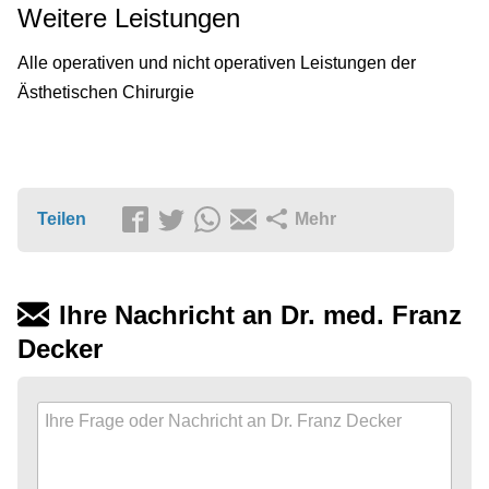
Weitere Leistungen
Alle operativen und nicht operativen Leistungen der
Ästhetischen Chirurgie
Teilen
Mehr
Ihre Nachricht an Dr. med. Franz
Decker