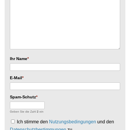
Ihr Name
E-Mail
Spam-Schutz
Geben Sie die Zahl
2
ein
Ich stimme den
Nutzungsbedingungen
und den
Datenschutzbestimmungen
zu.