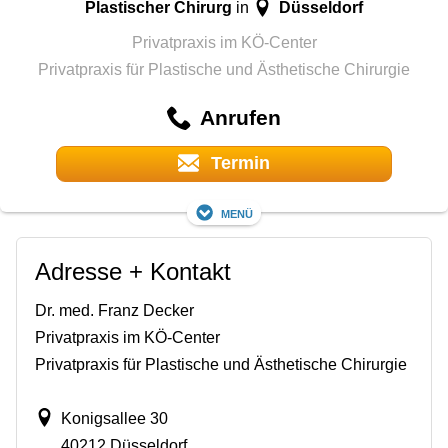
Plastischer Chirurg
Düsseldorf
in
Privatpraxis im KÖ-Center
Privatpraxis für Plastische und Ästhetische Chirurgie
Anrufen
Termin
Menü
Adresse + Kontakt
Dr. med. Franz Decker
Privatpraxis im KÖ-Center
Privatpraxis für Plastische und Ästhetische Chirurgie
Konigsallee 30
40212 Düsseldorf