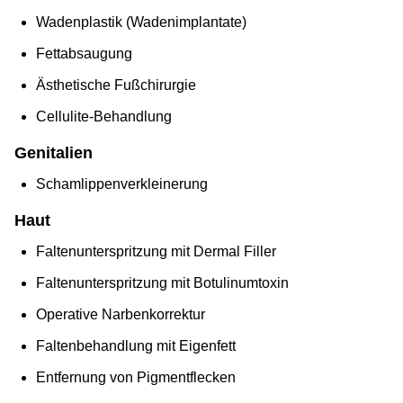
Wadenplastik (Wadenimplantate)
Fettabsaugung
Ästhetische Fußchirurgie
Cellulite-Behandlung
Genitalien
Schamlippenverkleinerung
Haut
Faltenunterspritzung mit Dermal Filler
Faltenunterspritzung mit Botulinumtoxin
Operative Narbenkorrektur
Faltenbehandlung mit Eigenfett
Entfernung von Pigmentflecken