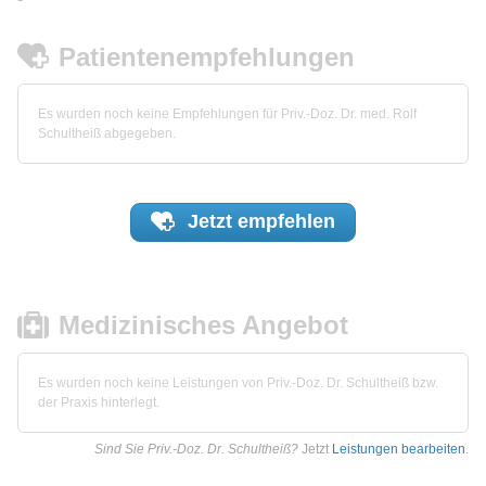
Patientenempfehlungen
Es wurden noch keine Empfehlungen für Priv.-Doz. Dr. med. Rolf
Schultheiß abgegeben.
Jetzt
empfehlen
Medizinisches Angebot
Es wurden noch keine Leistungen von Priv.-Doz. Dr. Schultheiß bzw.
der Praxis hinterlegt.
Sind Sie Priv.-Doz. Dr. Schultheiß?
Jetzt
Leistungen bearbeiten
.