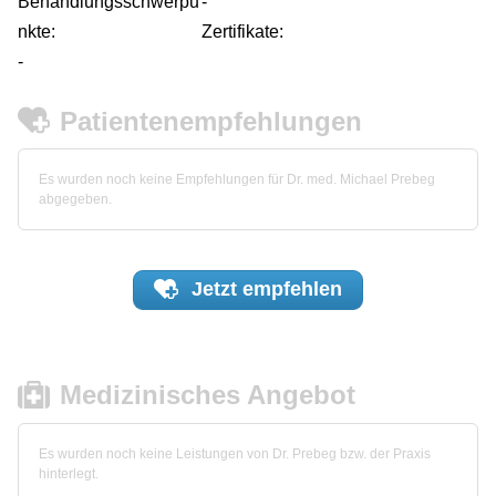
Behandlungsschwerpu
-
nkte:
Zertifikate:
-
Patientenempfehlungen
Es wurden noch keine Empfehlungen für Dr. med. Michael Prebeg
abgegeben.
Jetzt
empfehlen
Medizinisches Angebot
Es wurden noch keine Leistungen von Dr. Prebeg bzw. der Praxis
hinterlegt.