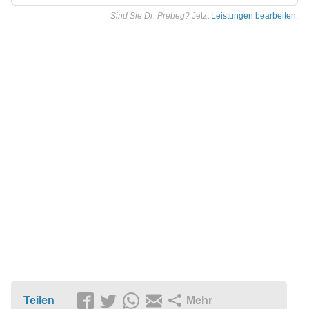
Sind Sie Dr. Prebeg?
Jetzt
Leistungen bearbeiten
.
Teilen
Mehr