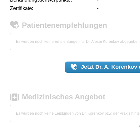
Zertifikate:
-
Patientenempfehlungen
Es wurden noch keine Empfehlungen für Dr. Alexei Korenkov abgegeben
Jetzt
Dr. A. Korenkov
Medizinisches Angebot
Es wurden noch keine Leistungen von Dr. Korenkov bzw. der Praxis hinter