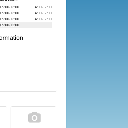
09:00‑13:00
14:00‑17:00
09:00‑13:00
14:00‑17:00
09:00‑13:00
14:00‑17:00
09:00‑12:00
formation