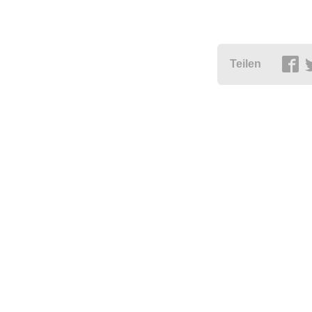
Teilen