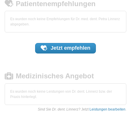
Patientenempfehlungen
Es wurden noch keine Empfehlungen für Dr. med. dent. Petra Linnerz
abgegeben.
Jetzt
empfehlen
Medizinisches Angebot
Es wurden noch keine Leistungen von Dr. dent. Linnerz bzw. der
Praxis hinterlegt.
Sind Sie Dr. dent. Linnerz?
Jetzt
Leistungen bearbeiten
.