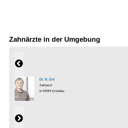
Zahnärzte in der Umgebung
Dr. R. Erk
Zahnarzt
in 63584 Gründau