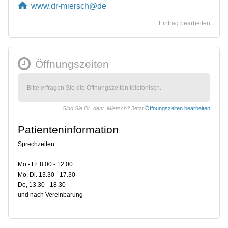
www.dr-miersch@de
Eintrag bearbeiten
Öffnungszeiten
Bitte erfragen Sie die Öffnungszeiten telefonisch.
Sind Sie Dr. dent. Miersch?
Jetzt
Öffnungszeiten bearbeiten
Patienteninformation
Sprechzeiten
Mo - Fr. 8.00 - 12.00
Mo, Di. 13.30 - 17.30
Do, 13.30 - 18.30
und nach Vereinbarung