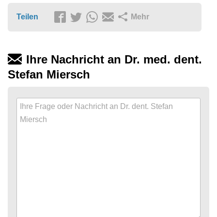
Teilen
Mehr
Ihre Nachricht an Dr. med. dent.
Stefan Miersch