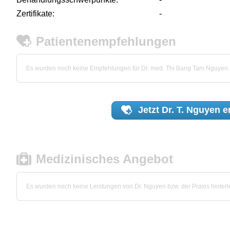
Zertifikate:
-
Patientenempfehlungen
Es wurden noch keine Empfehlungen für Dr. med. Thi Bang Tam Nguyen
Jetzt
Dr. T. Nguyen
e
Medizinisches Angebot
Es wurden noch keine Leistungen von Dr. Nguyen bzw. der Praxis hinterl