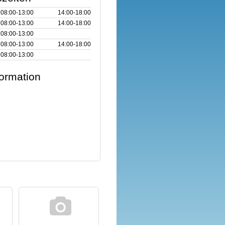
08:00‑13:00
14:00‑18:00
08:00‑13:00
14:00‑18:00
08:00‑13:00
08:00‑13:00
14:00‑18:00
08:00‑13:00
formation