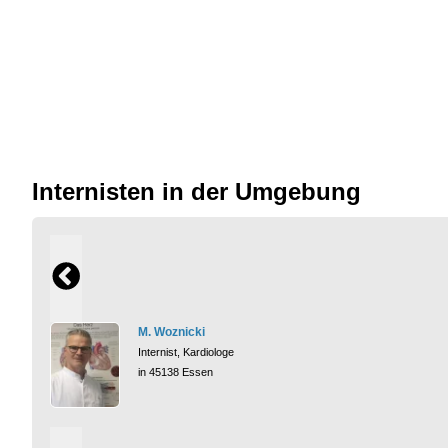
Internisten in der Umgebung
M. Woznicki
Internist, Kardiologe
in 45138 Essen