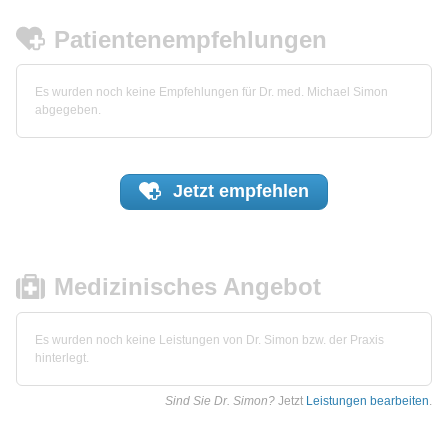
Patientenempfehlungen
Es wurden noch keine Empfehlungen für Dr. med. Michael Simon
abgegeben.
Jetzt
empfehlen
Medizinisches Angebot
Es wurden noch keine Leistungen von Dr. Simon bzw. der Praxis
hinterlegt.
Sind Sie Dr. Simon?
Jetzt
Leistungen bearbeiten
.