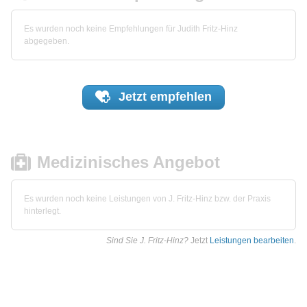
Es wurden noch keine Empfehlungen für Judith Fritz-Hinz
abgegeben.
Jetzt
empfehlen
Medizinisches Angebot
Es wurden noch keine Leistungen von J. Fritz-Hinz bzw. der Praxis
hinterlegt.
Sind Sie J. Fritz-Hinz?
Jetzt
Leistungen bearbeiten
.