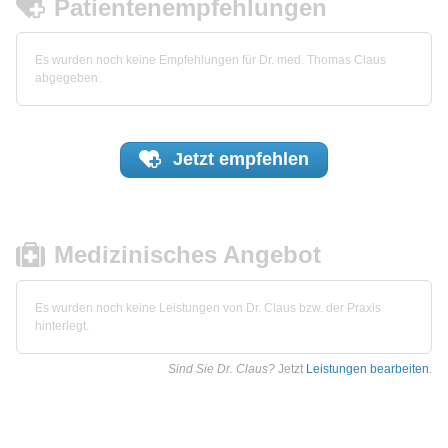
Patientenempfehlungen
Es wurden noch keine Empfehlungen für Dr. med. Thomas Claus
abgegeben.
Jetzt
empfehlen
Medizinisches Angebot
Es wurden noch keine Leistungen von Dr. Claus bzw. der Praxis
hinterlegt.
Sind Sie Dr. Claus?
Jetzt
Leistungen bearbeiten
.