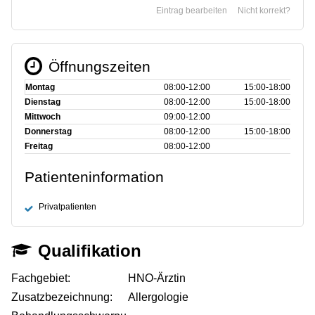
Eintrag bearbeiten
Nicht korrekt?
Öffnungszeiten
Montag
08:00‑12:00
15:00‑18:00
Dienstag
08:00‑12:00
15:00‑18:00
Mittwoch
09:00‑12:00
Donnerstag
08:00‑12:00
15:00‑18:00
Freitag
08:00‑12:00
Patienteninformation
Privatpatienten
Qualifikation
Fachgebiet:
HNO-Ärztin
Zusatzbezeichnung:
Allergologie