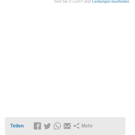
Sind Sie V. Loch?
Jetzt
Leistungen bearbeiten
.
Teilen
Mehr