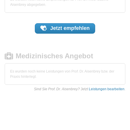
Aisenbrey abgegeben.
Jetzt
empfehlen
Medizinisches Angebot
Es wurden noch keine Leistungen von Prof. Dr. Aisenbrey bzw. der
Praxis hinterlegt.
Sind Sie Prof. Dr. Aisenbrey?
Jetzt
Leistungen bearbeiten
.